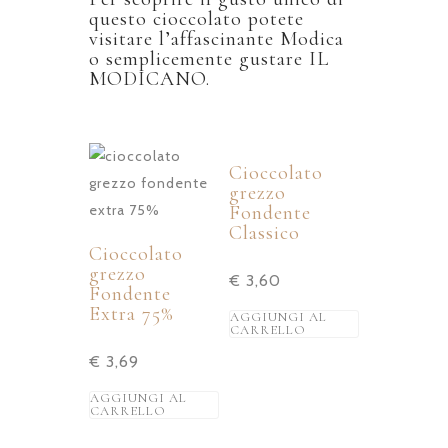
questo cioccolato potete
visitare l’affascinante Modica
o semplicemente gustare IL
MODICANO.
Cioccolato
grezzo
Fondente
Classico
Cioccolato
grezzo
€
3,60
Fondente
Extra 75%
AGGIUNGI AL
CARRELLO
€
3,69
AGGIUNGI AL
CARRELLO