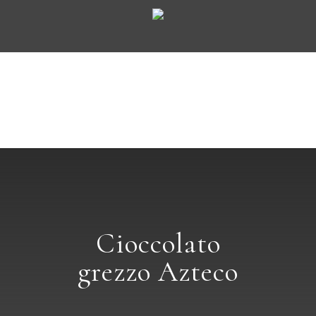
Cioccolato
grezzo Azteco