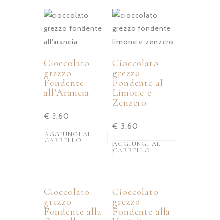
Cioccolato
Cioccolato
grezzo
grezzo
Fondente
Fondente al
all’Arancia
Limone e
Zenzero
€
3,60
€
3,60
AGGIUNGI AL
CARRELLO
AGGIUNGI AL
CARRELLO
Cioccolato
Cioccolato
grezzo
grezzo
Fondente alla
Fondente alla