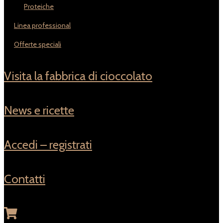
proteiche
linea professional
offerte speciali
visita la fabbrica di cioccolato
news e ricette
accedi – registrati
contatti