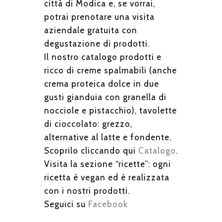
città di Modica e, se vorrai,
potrai prenotare una visita
aziendale gratuita con
degustazione di prodotti.
Il nostro catalogo prodotti e
ricco di creme spalmabili (anche
crema proteica dolce in due
gusti gianduia con granella di
nocciole e pistacchio), tavolette
di cioccolato: grezzo,
alternative al latte e fondente.
Scoprilo cliccando qui
Catalogo
.
Visita la sezione “ricette”: ogni
ricetta è vegan ed è realizzata
con i nostri prodotti.
Seguici su
Facebook