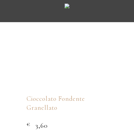
Cioccolato Fondente
Granellato
€
3,60