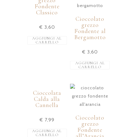
grezzo
Fondente
Classico
Cioccolato
grezzo
€
3,60
Fondente al
Bergamotto
AGGIUNGI AL
CARRELLO
€
3,60
AGGIUNGI AL
CARRELLO
Cioccolata
Calda alla
Cannella
Cioccolato
€
7,99
grezzo
Fondente
AGGIUNGI AL
CARRELLO
all’Arancia