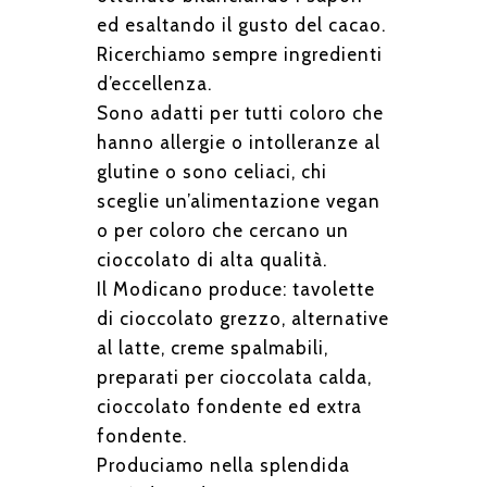
ed esaltando il gusto del cacao.
Ricerchiamo sempre ingredienti
d’eccellenza.
Sono adatti per tutti coloro che
hanno allergie o intolleranze al
glutine o sono celiaci, chi
sceglie un’alimentazione vegan
o per coloro che cercano un
cioccolato di alta qualità.
Il Modicano produce: tavolette
di cioccolato grezzo, alternative
al latte, creme spalmabili,
preparati per cioccolata calda,
cioccolato fondente ed extra
fondente.
Produciamo nella splendida