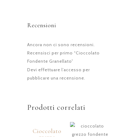
Recensioni
Ancora non ci sono recensioni.
Recensisci per primo “Cioccolato
Fondente Granellato”
Devi
effettuare l’accesso
per
pubblicare una recensione.
Prodotti correlati
Cioccolato