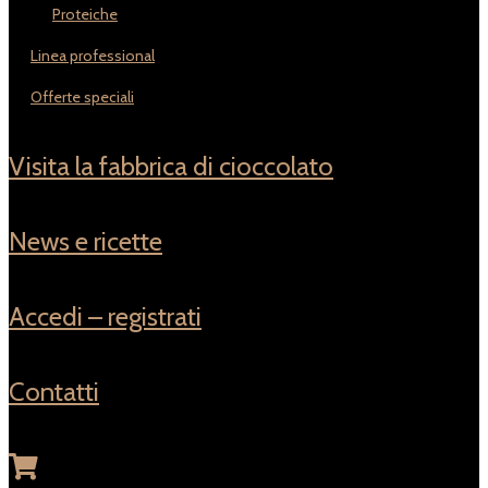
proteiche
linea professional
offerte speciali
visita la fabbrica di cioccolato
news e ricette
accedi – registrati
contatti