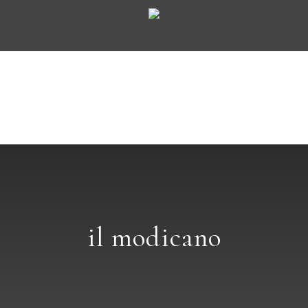
il modicano